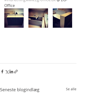
Office
Seneste blogindlæg
Se alle