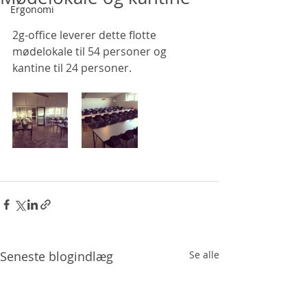
Ergonomi
2g-office leverer dette flotte 
mødelokale til 54 personer og 
kantine til 24 personer.
Seneste blogindlæg
Se alle